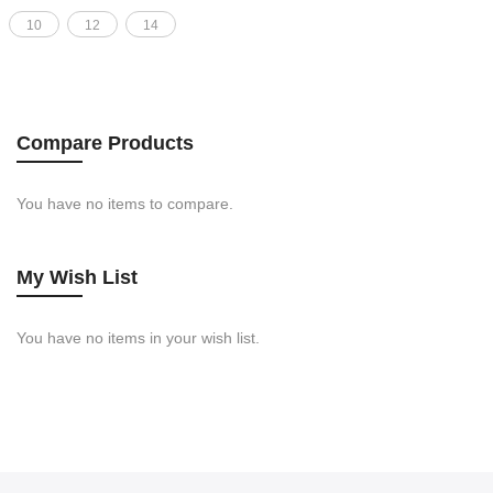
10
12
14
Compare Products
You have no items to compare.
My Wish List
You have no items in your wish list.