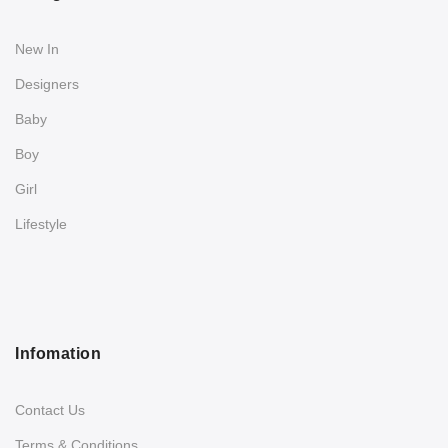
New In
Designers
Baby
Boy
Girl
Lifestyle
Infomation
Contact Us
Terms & Conditions