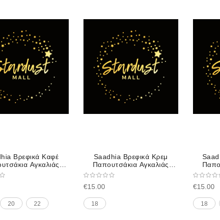
Set
Descending
Direction
hia Βρεφικά Καφέ
Saadhia Βρεφικά Κρεμ
Saad
υτσάκια Αγκαλιάς
Παπουτσάκια Αγκαλιάς
Παπο
Unisex
Unisex
€15.00
€15.00
20
22
18
18