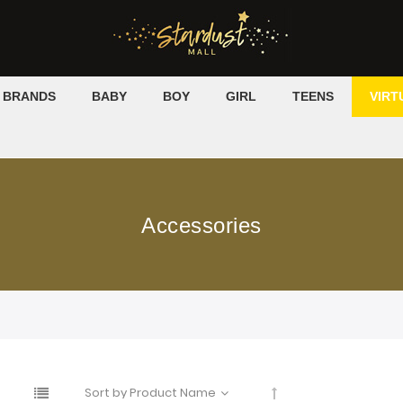
BRANDS
BABY
BOY
GIRL
TEENS
VIRT
Accessories
d
List