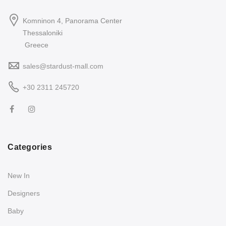
Komninon 4, Panorama Center
Thessaloniki
Greece
sales@stardust-mall.com
+30 2311 245720
Categories
New In
Designers
Baby