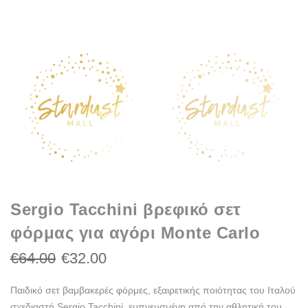
Sergio Tacchini βρεφικό σετ
φόρμας για αγόρι Monte Carlo
€64.00
€32.00
Παιδικό σετ βαμβακερές φόρμες, εξαιρετικής ποιότητας του Ιταλού
σχεδιαστή Sergio Tacchini, εμπνευσμένη από την αθλητική του