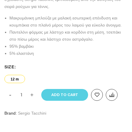
σειρά ρούχων για τέννις.
Μακρυμάνικη μπλούζα με μαλακή εσωτερική επένδυση και
κουμπάκια στο πλαϊνό μέρος του λαιμού για εύκολο άνοιγμα.
Παντελόνι φόρμας με λάστιχο και κορδόνι στη μέση, τσεπάκι
στο πίσω μέρος και λάστιχο στον αστράγαλο.
95% βαμβάκι
5% ελαστάνη
SIZE
12 m
-
+
ADD TO CART
Brand
Sergio Tacchini