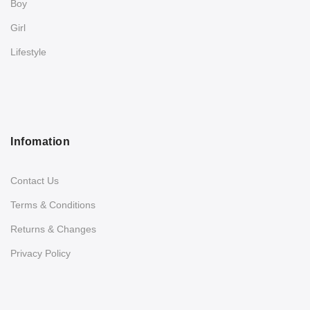
Boy
Girl
Lifestyle
Infomation
Contact Us
Terms & Conditions
Returns & Changes
Privacy Policy