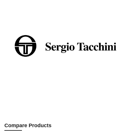
Compare Products