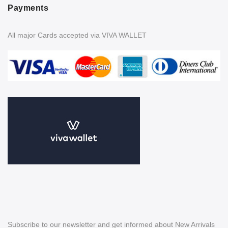
Payments
All major Cards accepted via VIVA WALLET
Subscribe to our newsletter and get informed about New Arrivals