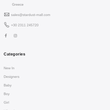
Greece
sales@stardust-mall.com
+30 2311 245720
Categories
New In
Designers
Baby
Boy
Girl