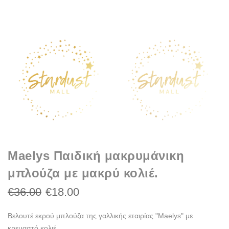
Maelys Παιδική μακρυμάνικη
μπλούζα με μακρύ κολιέ.
€36.00
€18.00
Βελουτέ εκρού μπλούζα της γαλλικής εταιρίας "Maelys" με
κρεμαστό κολιέ.