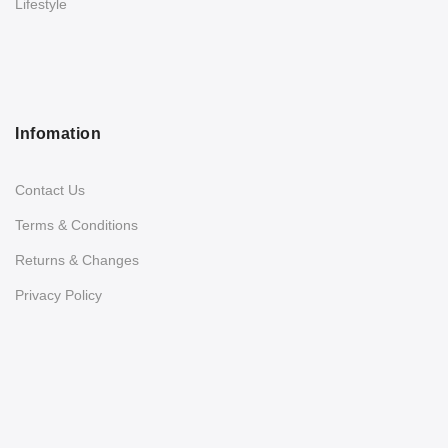
Lifestyle
Infomation
Contact Us
Terms & Conditions
Returns & Changes
Privacy Policy